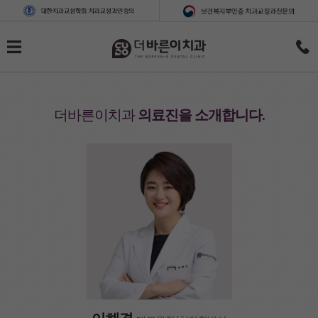
더바른이치과
의료진을 소개합니다.