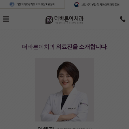
더바른이치과
의료진을 소개합니다.