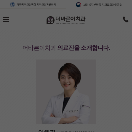
더바른이치과
의료진을 소개합니다.