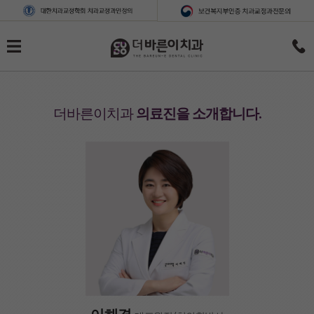
더바른이치과
의료진을 소개합니다.