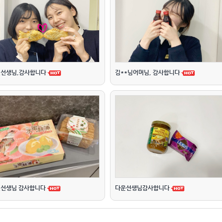
선생님,감사합니다
김**님어머님, 감사합니다
선생님 감사합니다
다운선생님감사합니다