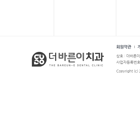
회원약관
상호 : 더바른이
사업자등록번호 : 
Copyright (c)