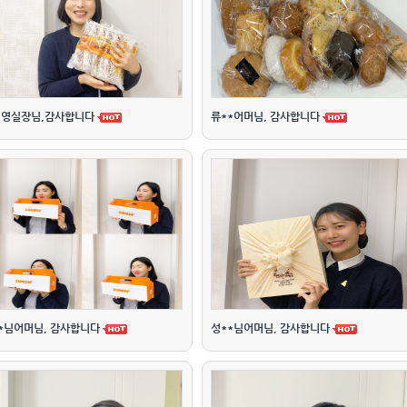
영실장님,감사합니다
류**어머님, 감사합니다
*님어머님, 감사합니다
성**님어머님, 감사합니다