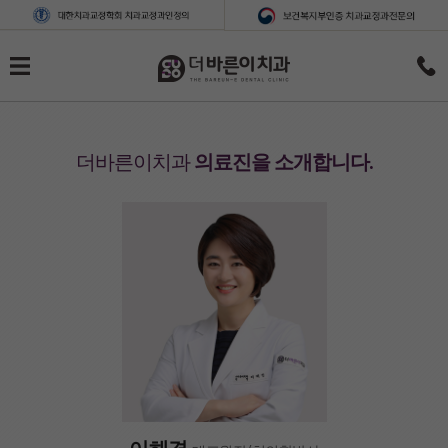
더바른이치과
의료진을 소개합니다.