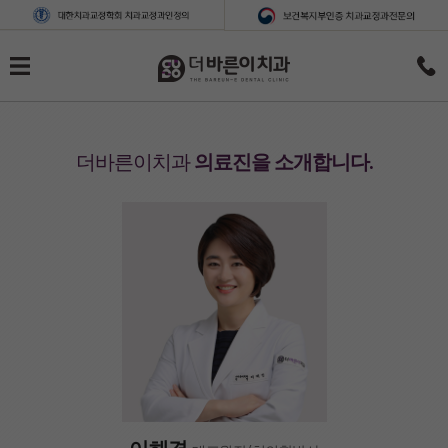
더바른이치과
의료진을 소개합니다.