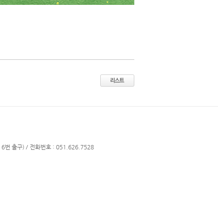
번 출구) / 전화번호 : 051.626.7528