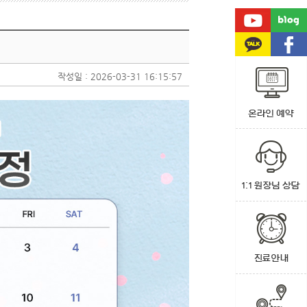
작성일 : 2026-03-31 16:15:57