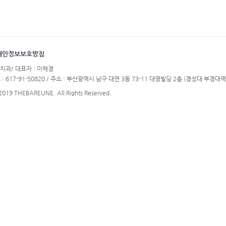
개인정보보호방침
치과/ 대표자 : 이해경
617-91-50820 / 주소 : 부산광역시 남구 대연 3동 73-11 대영빌딩 2층 (경성대·부경대역 6
 2019 THEBAREUNE. All Rights Reserved.