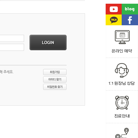
해 주세요.