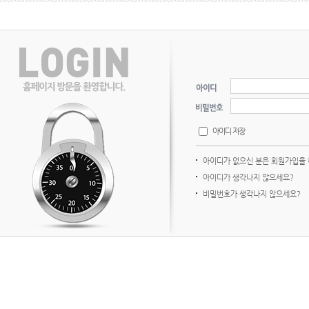
아이디 저장
아이디가 없으신 분은 회원가입을 
아이디가 생각나지 않으세요?
비밀번호가 생각나지 않으세요?