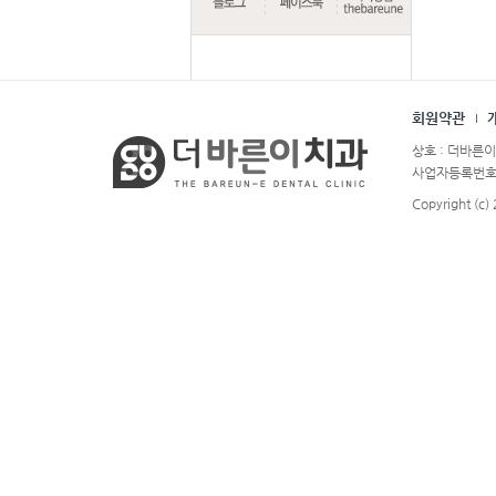
회원약관
상호 : 더바른이
사업자등록번호 : 
Copyright (c)