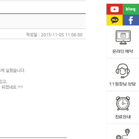
작성일 : 2015-11-05 11:06:00
에 실렸습니다.
있고,
 되겠네요 ^^