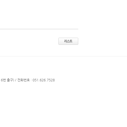
번 출구) / 전화번호 : 051.626.7528