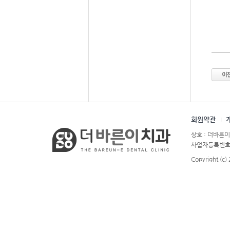
회원약관
상호 : 더바른이
사업자등록번호 : 
Copyright (c)