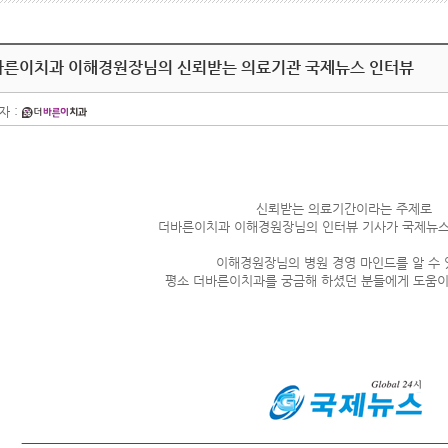
바른이치과 이해경원장님의 신뢰받는 의료기관 국제뉴스 인터뷰
자 :
신뢰받는 의료기간이라는 주제로
더바른이치과 이해경원장님의 인터뷰 기사가 국제뉴스
이해경원장님의 병원 경영 마인드를 알 수 
평소 더바른이치과를 궁금해 하셨던 분들에게 도움이