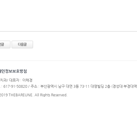
개인정보보호방침
치과/ 대표자 : 이해경
617-91-50820 / 주소 : 부산광역시 남구 대연 3동 73-11 대영빌딩 2층 (경성대·부경대역 6
 2019 THEBAREUNE. All Rights Reserved.